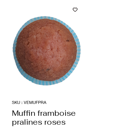
SKU : VEMUFPRA
Muffin framboise
pralines roses